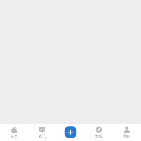
首页
资讯
发现
我的