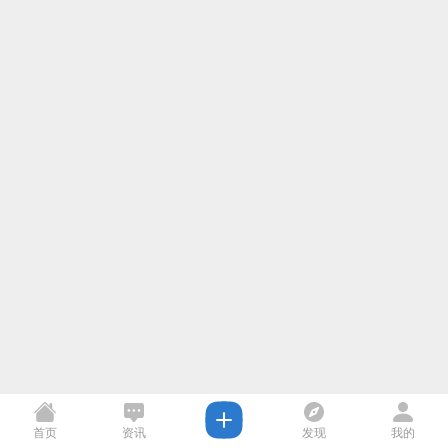
首页
资讯
发现
我的