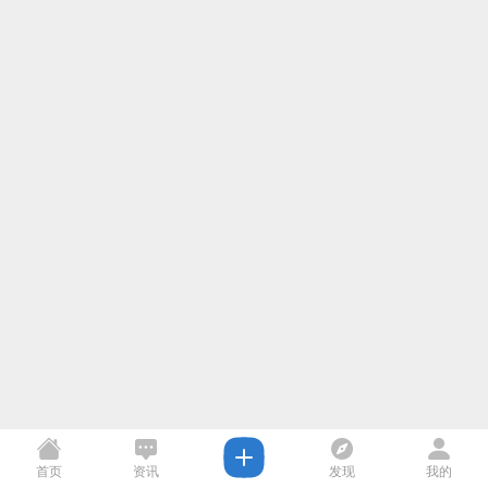
首页
资讯
发现
我的