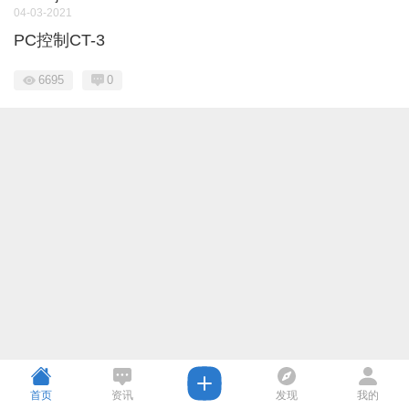
04-03-2021
PC控制CT-3
6695
0
首页
资讯
发现
我的